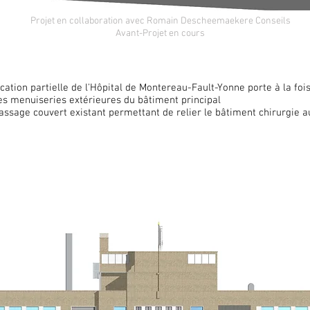
Projet en collaboration avec Romain Descheemaekere Conseils
Avant-Projet en cours
ication partielle de l'Hôpital de Montereau-Fault-Yonne porte à la fois
s menuiseries extérieures du bâtiment principal
passage couvert existant permettant de relier le bâtiment chirurgie 