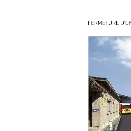
FERMETURE D'U