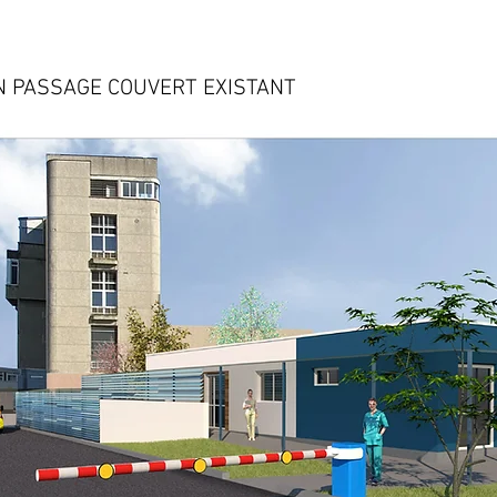
N PASSAGE COUVERT EXISTANT