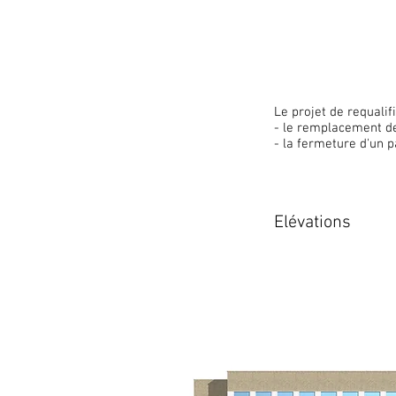
Le projet de requalif
- le remplacement de
- la fermeture d'un 
Elévations