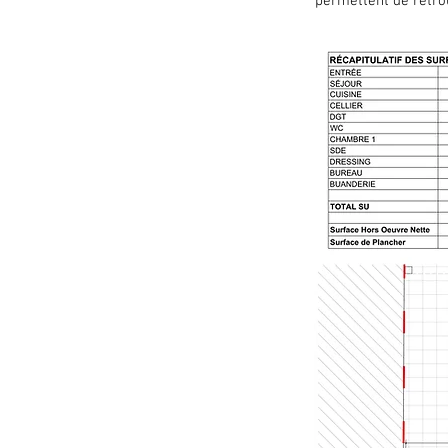
permettent de retrou