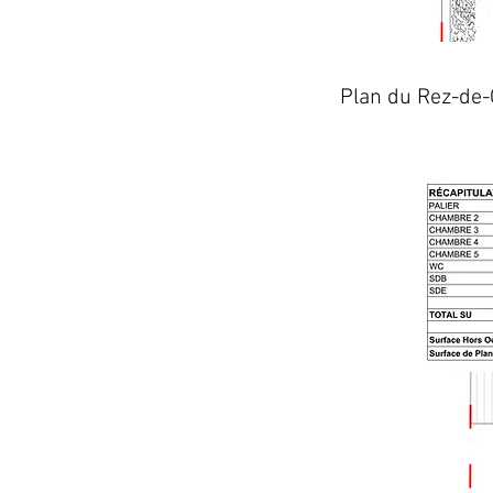
Plan du Rez-de