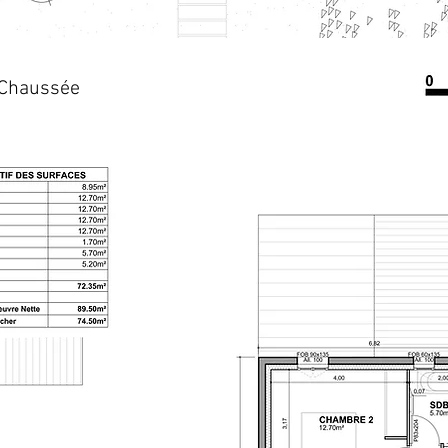
-Chaussée