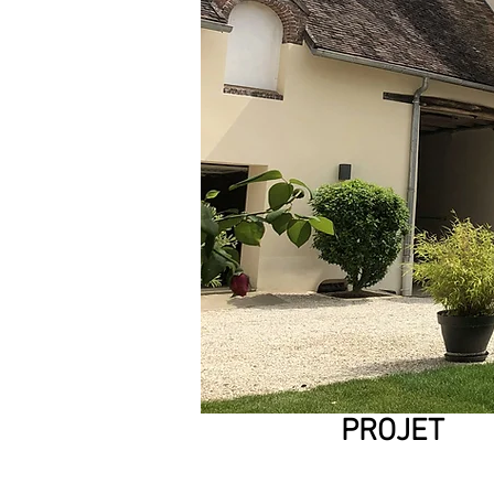
PROJET