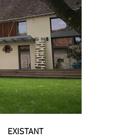
EXISTANT