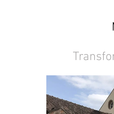
Transfo