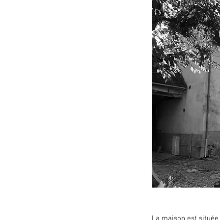
La maison est située