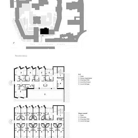
Plans des niveaux