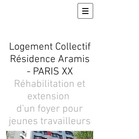
Logement Collectif
Résidence Aramis
- PARIS XX
Réhabilitation et
extension
d'un foyer pour
jeunes travailleurs