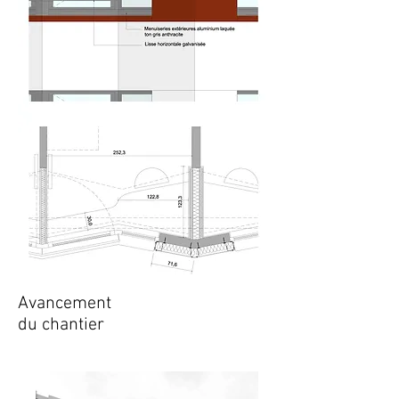
Avancement
du chantier