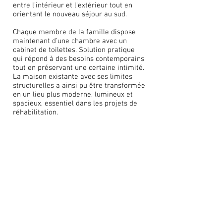
entre l'intérieur et l'extérieur tout en
orientant le nouveau séjour au sud.
Chaque membre de la famille dispose
maintenant d'une chambre avec un
cabinet de toilettes. Solution pratique
qui répond à des besoins contemporains
tout en préservant une certaine intimité.
La maison existante avec ses limites
structurelles a ainsi pu être transformée
en un lieu plus moderne, lumineux et
spacieux, essentiel dans les projets de
réhabilitation.