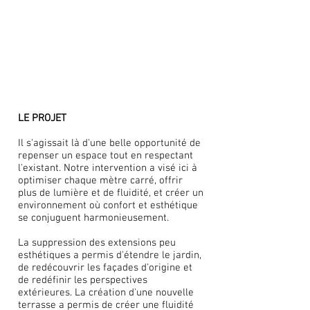
LE PROJET
Il s'agissait là d'une belle opportunité de
repenser un espace tout en respectant
l'existant.
Notre intervention a visé ici à
optimiser chaque mètre carré, offrir
plus de lumière et de fluidité, et créer un
environnement où confort et esthétique
se conjuguent harmonieusement.
La suppression des extensions peu
esthétiques a permis d'étendre le jardin,
de redécouvrir les façades d'origine et
de redéfinir les perspectives
extérieures. La création d'une nouvelle
terrasse a permis de créer une fluidité