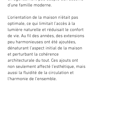
d’une famille moderne.
L’orientation de la maison n’était pas
optimale, ce qui limitait l’accès à la
lumière naturelle et réduisait le confort
de vie. Au fil des années, des extensions
peu harmonieuses ont été ajoutées,
dénaturant l’aspect initial de la maison
et perturbant la cohérence
architecturale du tout. Ces ajouts ont
non seulement affecté l’esthétique, mais
aussi la fluidité de la circulation et
l’harmonie de l’ensemble.