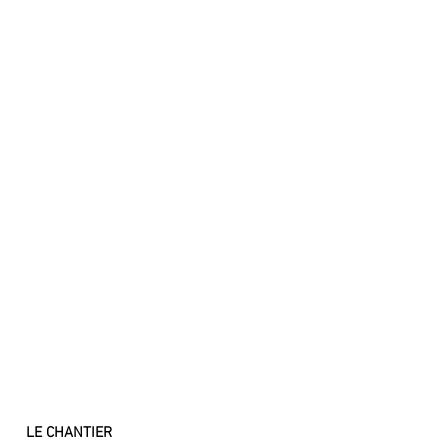
LE CHANTIER